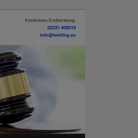
Kostenlose Erstberatung:
02331 409319
info@twitting.eu