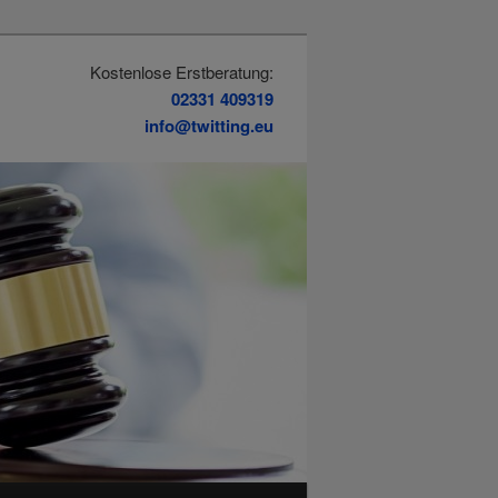
Kostenlose Erstberatung:
02331 409319
info@twitting.eu