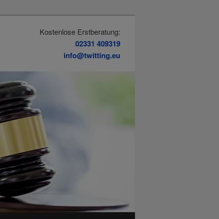
Kostenlose Erstberatung:
02331 409319
info@twitting.eu