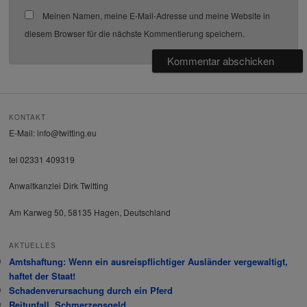
Meinen Namen, meine E-Mail-Adresse und meine Website in
diesem Browser für die nächste Kommentierung speichern.
KONTAKT
E-Mail: info@twitting.eu
tel 02331 409319
Anwaltkanzlei Dirk Twitting
Am Karweg 50, 58135 Hagen, Deutschland
AKTUELLES
Amtshaftung: Wenn ein ausreispflichtiger Ausländer vergewaltigt,
haftet der Staat!
Schadenverursachung durch ein Pferd
Reitunfall. Schmerzensgeld