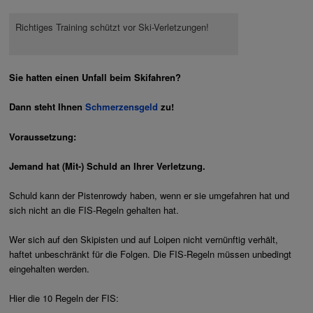
Richtiges Training schützt vor Ski-Verletzungen!
Sie hatten einen Unfall beim Skifahren?
Dann steht Ihnen
Schmerzensgeld
zu!
Voraussetzung:
Jemand hat (Mit-) Schuld an Ihrer Verletzung.
Schuld kann der Pistenrowdy haben, wenn er sie umgefahren hat und
sich nicht an die FIS-Regeln gehalten hat.
Wer sich auf den Skipisten und auf Loipen nicht vernünftig verhält,
haftet unbeschränkt für die Folgen. Die FIS-Regeln müssen unbedingt
eingehalten werden.
Hier die 10 Regeln der FIS: