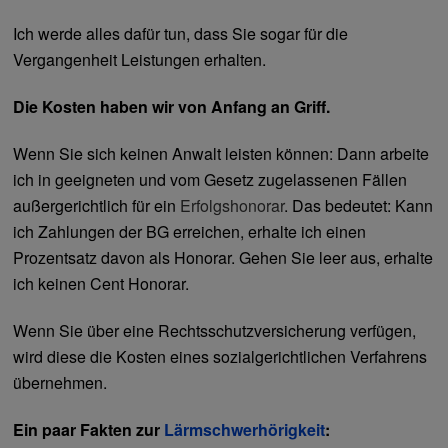
Ich werde alles dafür tun, dass Sie sogar für die
Vergangenheit Leistungen erhalten.
Die Kosten haben wir von Anfang an Griff.
Wenn Sie sich keinen Anwalt leisten können: Dann arbeite
ich in geeigneten und vom Gesetz zugelassenen Fällen
außergerichtlich für ein
Erfolgshonorar
. Das bedeutet: Kann
ich Zahlungen der BG erreichen, erhalte ich einen
Prozentsatz davon als Honorar.
Gehen Sie leer aus, erhalte
ich keinen Cent Honorar.
Wenn Sie über eine Rechtsschutzversicherung verfügen,
wird diese die Kosten eines sozialgerichtlichen Verfahrens
übernehmen.
Ein paar Fakten zur
Lärmschwerhörigkeit
: