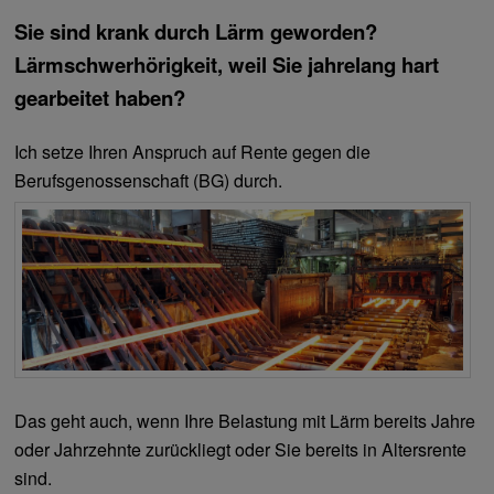
Sie sind krank durch Lärm geworden?
Lärmschwerhörigkeit, weil Sie jahrelang hart
gearbeitet haben?
Ich setze Ihren Anspruch auf Rente gegen die
Berufsgenossenschaft (BG) durch.
Das geht auch, wenn Ihre Belastung mit Lärm bereits Jahre
oder Jahrzehnte zurückliegt oder Sie bereits in Altersrente
sind.