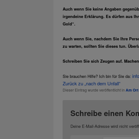
Auch wenn Sie keine Angaben gegenüber 
irgendeine Erklärung. Es dürfen aus Ih
Gold“.
Auch wenn Sie, nachdem Sie Ihre Persona
zu warten, sollten Sie dieses tun. Über
Schreiben Sie sich Zeugen auf. Machen 
inf
Sie brauchen Hilfe? Ich bin für Sie da:
Zurück zu „nach dem Unfall“
Dieser Eintrag wurde veröffentlicht in
Am Ort 
Schreibe einen Ko
Deine E-Mail-Adresse wird nicht veröff