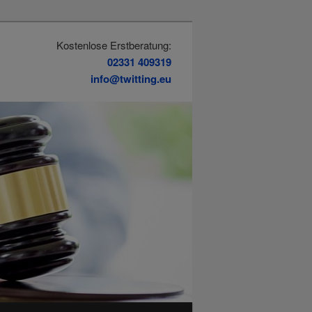
Kostenlose Erstberatung:
02331 409319
info@twitting.eu