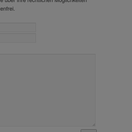
enfrei.