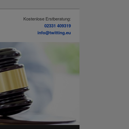
Kostenlose Erstberatung:
02331 409319
info@twitting.eu