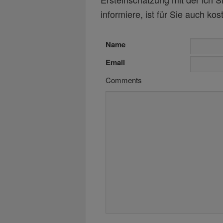
informiere, ist für Sie auch kost
Name
Email
Comments