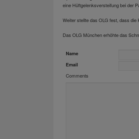
eine Hüftgelenksversteifung bei der P
Weiter stellte das OLG fest, dass die 
Das OLG München erhöhte das Schme
Name
Email
Comments