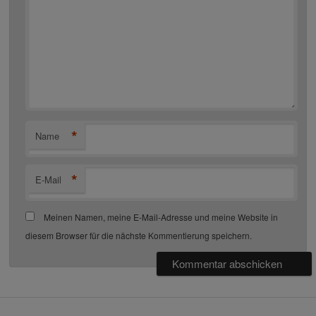
*
Name
*
E-Mail
Meinen Namen, meine E-Mail-Adresse und meine Website in
diesem Browser für die nächste Kommentierung speichern.